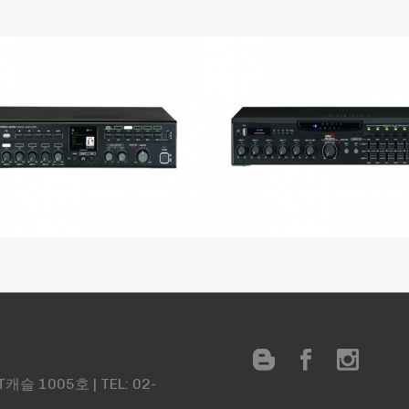
 1005호 | TEL: 02-