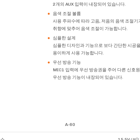
2개의 AUX 입력이 내장되어 있습니다.
음색 조절 볼륨
사용 주파수에 따라 고음, 저음의 음색 조절기
취향에 맞추어 음색 조절이 가능합니다.
심플한 설계
심플한 디자인과 기능으로 보다 간단한 시공
용이하게 사용 가능합니다.
우선 방송 기능
MIC1 입력에 우선 방송권을 주어 다른 신
우선 방송 기능이 내장되어 있습니다.
A-60
던스
15.5V/4Ω,