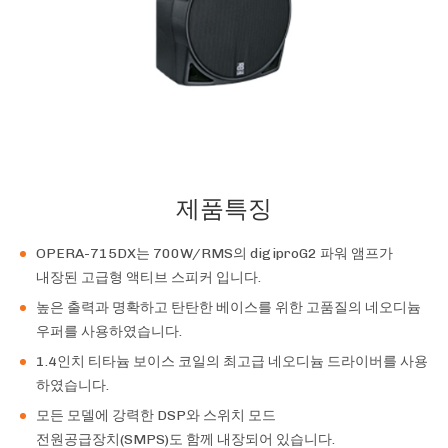
제품특징
OPERA-715DX는 700W/RMS의 digiproG2 파워 앰프가
내장된 고급형 액티브 스피커 입니다.
높은 출력과 명확하고 탄탄한 베이스를 위한 고품질의 네오디늄
우퍼를 사용하였습니다.
1.4인치 티타늄 보이스 코일의 최고급 네오디늄 드라이버를 사용
하였습니다.
모든 모델에 강력한 DSP와 스위치 모드
전원공급장치(SMPS)도 함께 내장되어 있습니다.