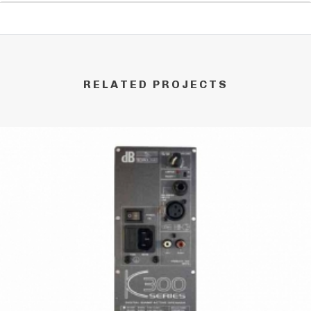
RELATED PROJECTS