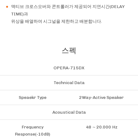
액티브 크로스오버와 콘트롤러가 제공되어 지연시간(DELAY
TIME)과
위상을 배열하여 시그널을 제한하고 배분합니다.
스펙
OPERA-715DX
Technical Data
Speaekr Type
2Way-Active Speaker
Acoustical Data
Frequency
48 ~ 20.000 Hz
Response(-10dB)