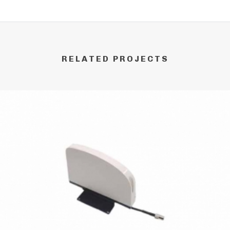
RELATED PROJECTS