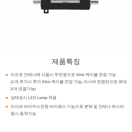
제품특징
미프로 안테나에 사용시 무전원으로 50m 케이블 연장 가능
(1개 추가시 추가 50m 케이블 연장 가능, 리시버 전원만으로 최대
2개 연결가능)
상태표시 LED Lamp 적용
리시버 바이어스전원 바이패스 기능으로 본체 및 안테나 부스터
동시 동작가능